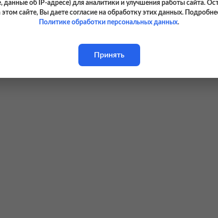
e, данные об IP-адресе) для аналитики и улучшения работы сайта. Ос
Количество
 этом сайте, Вы даете согласие на обработку этих данных. Подробне
Политике обработки персональных данных
.
-
+
шт
Доставка до 14 дней
Принять
Уведомить о пост