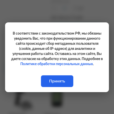
Количество
-
+
шт
Доставка до 14 дней
Уведомить о поступлении
В соответствии с законодательством РФ, мы обязаны
уведомить Вас, что при функционировании данного
сайта происходит сбор метаданных пользователя
(cookie, данные об IP-адресе) для аналитики и
улучшения работы сайта. Оставаясь на этом сайте, Вы
даете согласие на обработку этих данных. Подробнее в
Политике обработки персональных данных
.
Рекомендуемые товары
Принять
В наличии
Доставка 14 дней