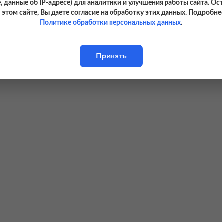
e, данные об IP-адресе) для аналитики и улучшения работы сайта. Ос
 этом сайте, Вы даете согласие на обработку этих данных. Подробне
Политике обработки персональных данных
.
Принять