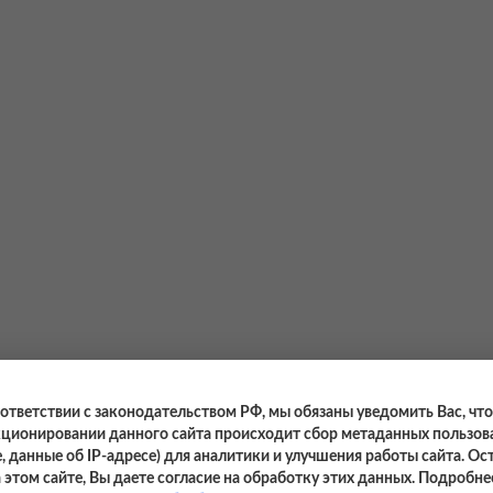
оответствии с законодательством РФ, мы обязаны уведомить Вас, что
ционировании данного сайта происходит сбор метаданных пользов
e, данные об IP-адресе) для аналитики и улучшения работы сайта. Ос
 этом сайте, Вы даете согласие на обработку этих данных. Подробне