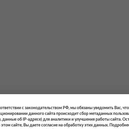
оответствии с законодательством РФ, мы обязаны уведомить Вас, что
ционировании данного сайта происходит сбор метаданных пользов
e, данные об IP-адресе) для аналитики и улучшения работы сайта. Ос
 этом сайте, Вы даете согласие на обработку этих данных. Подробне