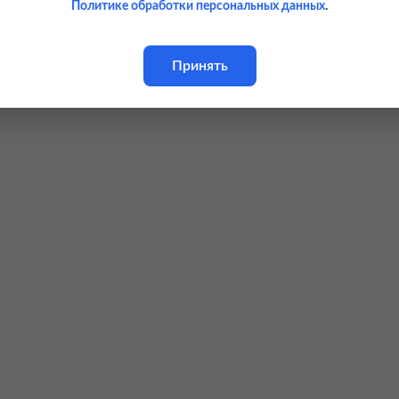
Политике обработки персональных данных
.
Принять