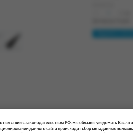
Количество
-
+
шт
Доставка до 14 дней
Уведомить о пост
оответствии с законодательством РФ, мы обязаны уведомить Вас, что
ционировании данного сайта происходит сбор метаданных пользов