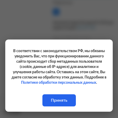
Поделиться:
Аккумуляторная батарея B-515P для
радиостанций
Lira CP-515
Цена 2 300 руб. за 1 шт
Количество
В соответствии с законодательством РФ, мы обязаны
-
+
шт
уведомить Вас, что при функционировании данного
сайта происходит сбор метаданных пользователя
Купить
(cookie, данные об IP-адресе) для аналитики и
улучшения работы сайта. Оставаясь на этом сайте, Вы
даете согласие на обработку этих данных. Подробнее в
Политике обработки персональных данных
.
Принять
ССЫЛКИ