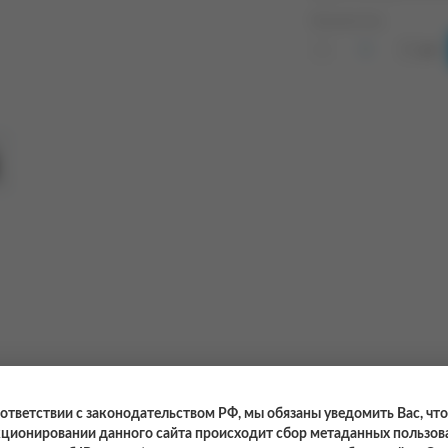
Количество
-
+
шт
оответствии с законодательством РФ, мы обязаны уведомить Вас, что
ционировании данного сайта происходит сбор метаданных пользов