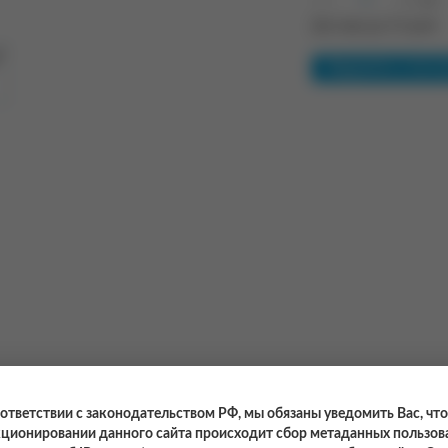
-
+
шт
Доставка до 14 дней
Уведомить о пост
оответствии с законодательством РФ, мы обязаны уведомить Вас, что
ционировании данного сайта происходит сбор метаданных пользов