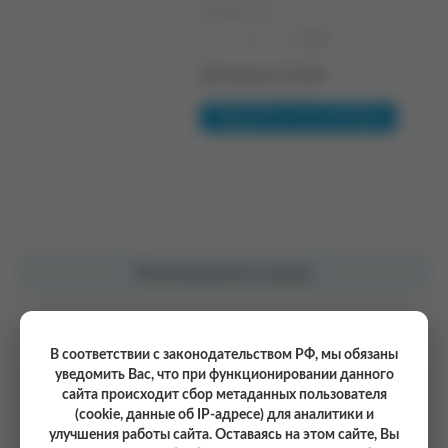
Количество
-
+
шт
Доставка до 14 дней
Уведомить о поступлении
Рекомендуемые товары
Доставка 14 дней
В наличии
В соответствии с законодательством РФ, мы обязаны
уведомить Вас, что при функционировании данного
сайта происходит сбор метаданных пользователя
(cookie, данные об IP-адресе) для аналитики и
улучшения работы сайта. Оставаясь на этом сайте, Вы