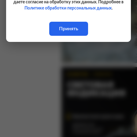
даете согласие на обработку этих данных. Подробнее в
Политике обработки персональных данных
.
Принять