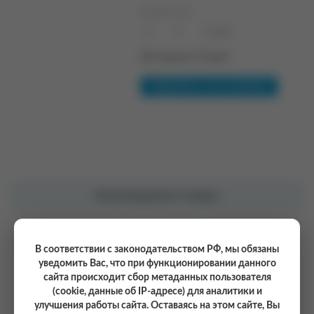
Количество
-
+
шт
Доставка до 14 дней
Уведомить о поступлении
Рекомендуемые товары
В наличии
Доставка 14 дней
В соответствии с законодательством РФ, мы обязаны
уведомить Вас, что при функционировании данного
сайта происходит сбор метаданных пользователя
(cookie, данные об IP-адресе) для аналитики и
улучшения работы сайта. Оставаясь на этом сайте, Вы