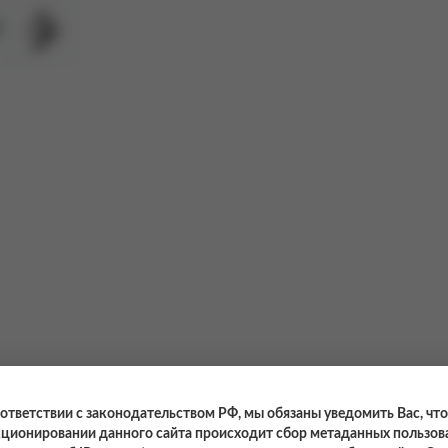
оответствии с законодательством РФ, мы обязаны уведомить Вас, что
ционировании данного сайта происходит сбор метаданных пользов