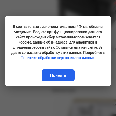
В соответствии с законодательством РФ, мы обязаны
уведомить Вас, что при функционировании данного
сайта происходит сбор метаданных пользователя
(cookie, данные об IP-адресе) для аналитики и
улучшения работы сайта. Оставаясь на этом сайте, Вы
даете согласие на обработку этих данных. Подробнее в
Политике обработки персональных данных
.
Заряжается устройство от любого usb-
зарядного устройства. В комплекте
есть шнур, позволяющий
Принять
одновременно заряжать и гарнитуру и
беспроводной блок.
Комплектация: