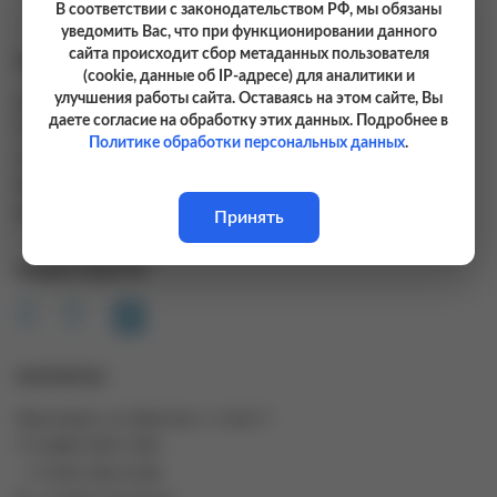
В соответствии с законодательством РФ, мы обязаны
уведомить Вас, что при функционировании данного
сайта происходит сбор метаданных пользователя
ССЫЛКИ
(cookie, данные об IP-адресе) для аналитики и
улучшения работы сайта. Оставаясь на этом сайте, Вы
Договор оферты
даете согласие на обработку этих данных. Подробнее в
Политика обработки
Политике обработки персональных данных
.
персональных данных
Правила продажи товаров дистанционным способом
Карта Партнера
Принять
НАШИ СОЦСЕТИ
КОНТАКТЫ
Красноярск, ул. Диксона, 1, этаж 3
Т: 8 (800) 500-2-206
+7 (391) 206-0-206