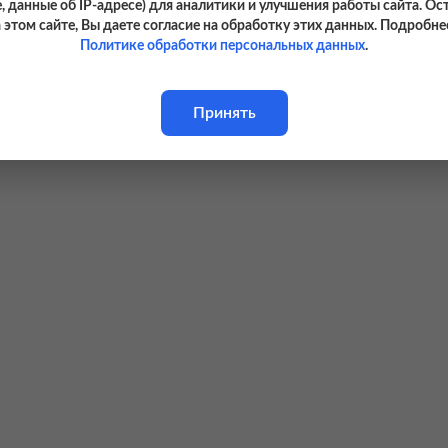
e, данные об IP-адресе) для аналитики и улучшения работы сайта. Ос
 этом сайте, Вы даете согласие на обработку этих данных. Подробне
Политике обработки персональных данных
.
Принять