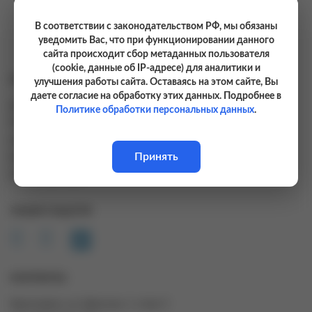
В соответствии с законодательством РФ, мы обязаны
уведомить Вас, что при функционировании данного
сайта происходит сбор метаданных пользователя
(cookie, данные об IP-адресе) для аналитики и
ССЫЛКИ
улучшения работы сайта. Оставаясь на этом сайте, Вы
даете согласие на обработку этих данных. Подробнее в
Договор оферты
Политике обработки персональных данных
.
Политика обработки
персональных данных
Принять
Правила продажи товаров дистанционным способом
Карта Партнера
НАШИ СОЦСЕТИ
КОНТАКТЫ
Красноярск, ул. Диксона, 1, этаж 3