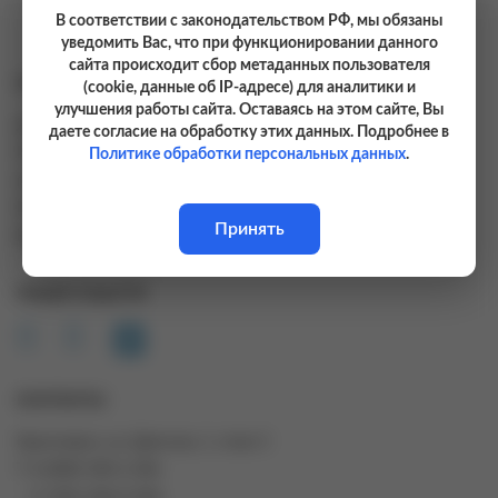
В соответствии с законодательством РФ, мы обязаны
уведомить Вас, что при функционировании данного
сайта происходит сбор метаданных пользователя
ССЫЛКИ
(cookie, данные об IP-адресе) для аналитики и
улучшения работы сайта. Оставаясь на этом сайте, Вы
Договор оферты
даете согласие на обработку этих данных. Подробнее в
Политика обработки
Политике обработки персональных данных
.
персональных данных
Правила продажи товаров дистанционным способом
Принять
Карта Партнера
НАШИ СОЦСЕТИ
КОНТАКТЫ
Красноярск, ул. Диксона, 1, этаж 3
Т: 8 (800) 500-2-206