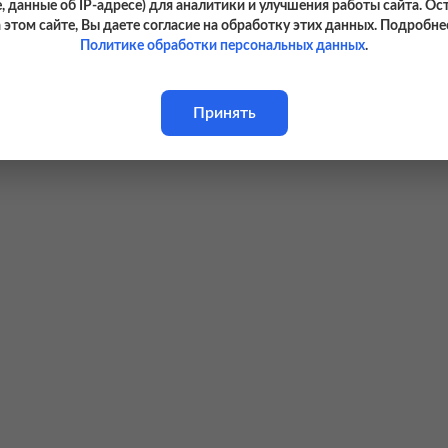
e, данные об IP-адресе) для аналитики и улучшения работы сайта. Ос
 этом сайте, Вы даете согласие на обработку этих данных. Подробне
Политике обработки персональных данных
.
Принять