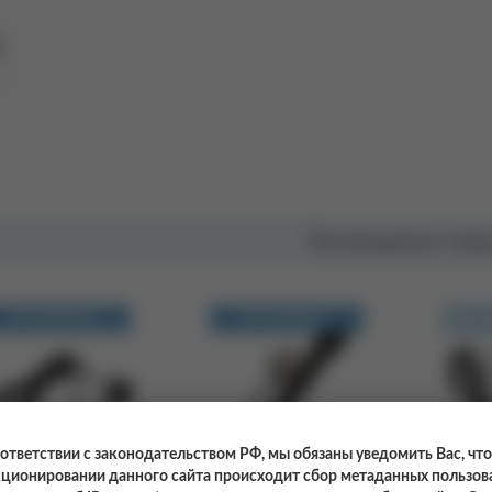
Рекомендуемые това
В наличии
В наличии
Дост
оответствии с законодательством РФ, мы обязаны уведомить Вас, что
ционировании данного сайта происходит сбор метаданных пользов